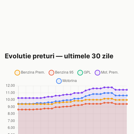
Evolutie preturi — ultimele 30 zile