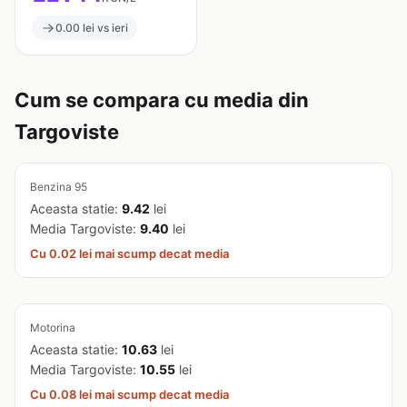
0.00 lei vs ieri
Cum se compara cu media din
Targoviste
Benzina 95
Aceasta statie:
9.42
lei
Media Targoviste:
9.40
lei
Cu 0.02 lei mai scump decat media
Motorina
Aceasta statie:
10.63
lei
Media Targoviste:
10.55
lei
Cu 0.08 lei mai scump decat media