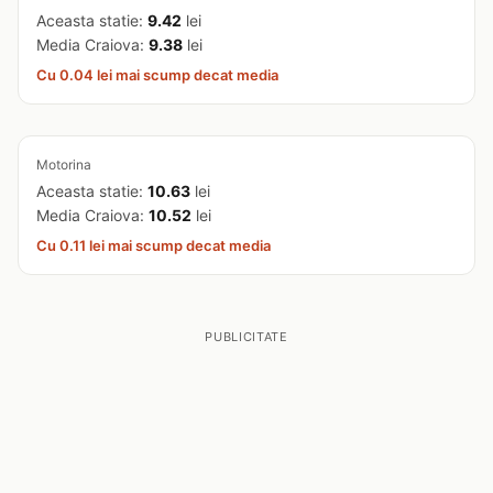
Aceasta statie:
9.42
lei
Media Craiova:
9.38
lei
Cu 0.04 lei mai scump decat media
Motorina
Aceasta statie:
10.63
lei
Media Craiova:
10.52
lei
Cu 0.11 lei mai scump decat media
PUBLICITATE