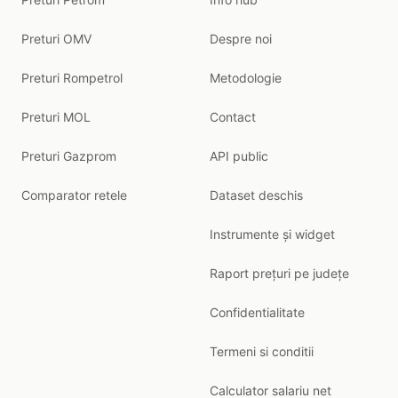
Preturi OMV
Despre noi
Preturi Rompetrol
Metodologie
Preturi MOL
Contact
Preturi Gazprom
API public
Comparator retele
Dataset deschis
Instrumente și widget
Raport prețuri pe județe
Confidentialitate
Termeni si conditii
Calculator salariu net