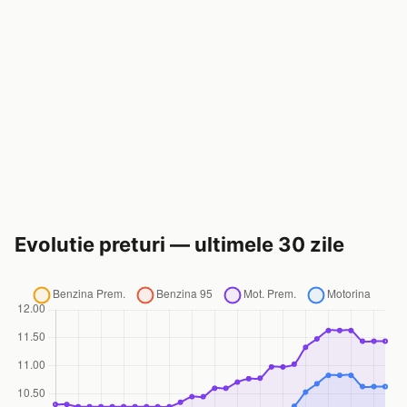
Evolutie preturi — ultimele 30 zile