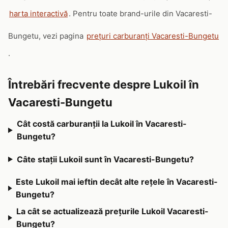
harta interactivă
. Pentru toate brand-urile din Vacaresti-
Bungetu, vezi pagina
prețuri carburanți Vacaresti-Bungetu
.
Întrebări frecvente despre Lukoil în
Vacaresti-Bungetu
Cât costă carburanții la Lukoil în Vacaresti-
Bungetu?
Câte stații Lukoil sunt în Vacaresti-Bungetu?
Este Lukoil mai ieftin decât alte rețele în Vacaresti-
Bungetu?
La cât se actualizează prețurile Lukoil Vacaresti-
Bungetu?