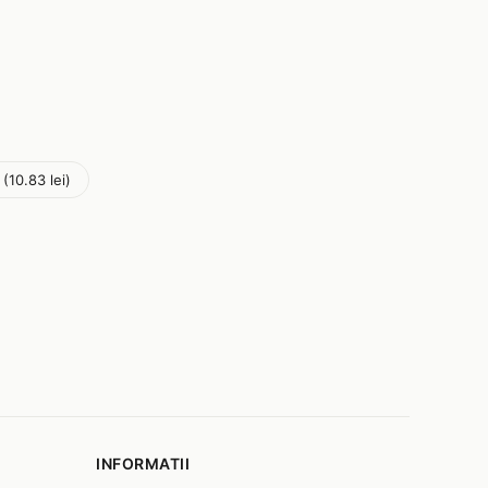
 (10.83 lei)
INFORMATII