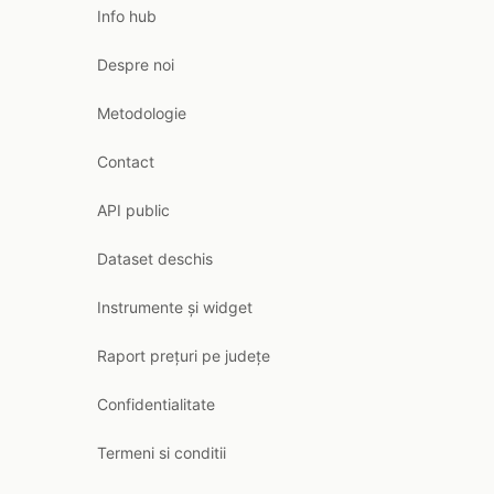
Info hub
Despre noi
Metodologie
Contact
API public
Dataset deschis
Instrumente și widget
Raport prețuri pe județe
Confidentialitate
Termeni si conditii