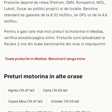
Preturile depind de retea (Petrom, OMV, Rompetrol, MOL,
Lukoil, Socar au politici proprii) si de locatie. Benzina
standard se gaseste de la 9.32 lei/litru, iar GPL-ul de la 4.6
lei/litru.
Pentru a gasi cele mai mici preturi la motorina in Medias,
verifica aceasta pagina zilnic. Preturile sunt actualizate la
fiecare 2 ore din toate benzinariile din oras si imprejurimi.
Toate preturile in Medias
Benzinarii langa mine
Preturi motorina in alte orase
Agnita (10.47 lei)
Carta (10.63 lei)
Copsa Mica (10.47 lei)
Cristian (10.53 lei)