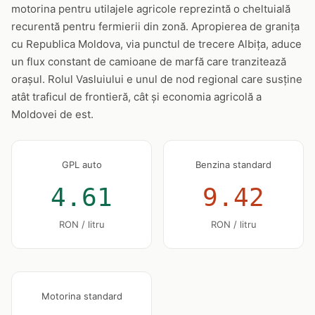
motorina pentru utilajele agricole reprezintă o cheltuială
recurentă pentru fermierii din zonă. Apropierea de granița
cu Republica Moldova, via punctul de trecere Albița, aduce
un flux constant de camioane de marfă care tranzitează
orașul. Rolul Vasluiului e unul de nod regional care susține
atât traficul de frontieră, cât și economia agricolă a
Moldovei de est.
GPL auto
Benzina standard
4.61
9.42
RON / litru
RON / litru
Motorina standard