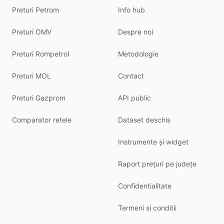
Preturi Petrom
Info hub
Preturi OMV
Despre noi
Preturi Rompetrol
Metodologie
Preturi MOL
Contact
Preturi Gazprom
API public
Comparator retele
Dataset deschis
Instrumente și widget
Raport prețuri pe județe
Confidentialitate
Termeni si conditii