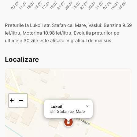
Preturile la Lukoil str. Stefan cel Mare, Vaslui: Benzina 9.59
lei/litru, Motorina 10.98 lei/litru. Evolutia preturilor pe
ultimele 30 zile este afisata in graficul de mai sus.
Localizare
+
−
Lukoil
×
str. Stefan cel Mare
⛽