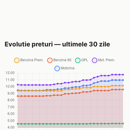
Evolutie preturi — ultimele 30 zile