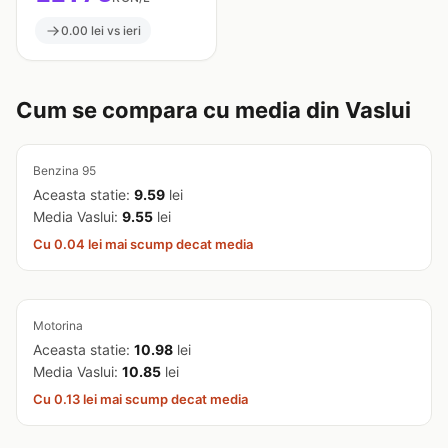
0.00 lei vs ieri
Cum se compara cu media din Vaslui
Benzina 95
Aceasta statie:
9.59
lei
Media Vaslui:
9.55
lei
Cu 0.04 lei mai scump decat media
Motorina
Aceasta statie:
10.98
lei
Media Vaslui:
10.85
lei
Cu 0.13 lei mai scump decat media