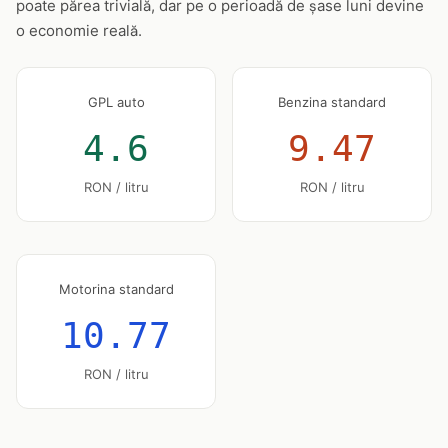
poate părea trivială, dar pe o perioadă de șase luni devine
o economie reală.
GPL auto
Benzina standard
4.6
9.47
RON / litru
RON / litru
Motorina standard
10.77
RON / litru