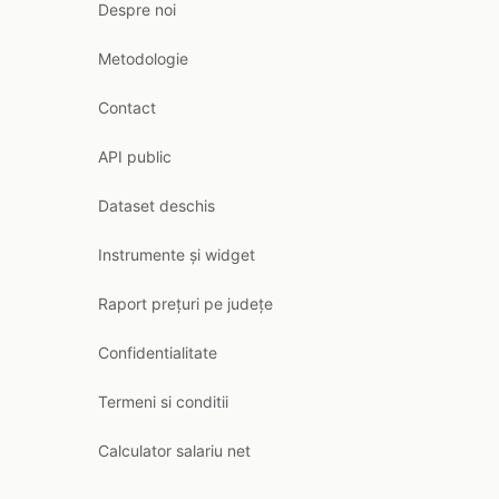
Despre noi
Metodologie
Contact
API public
Dataset deschis
Instrumente și widget
Raport prețuri pe județe
Confidentialitate
Termeni si conditii
Calculator salariu net