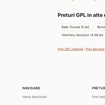
Preturi GPL in alte
Baile Tusnad (0 lei)
Borse
Odorheiu Secuiesc (4.58 lei)
Pret GPL national
|
Pret benzina
NAVIGARE
PRETUR
Harta benzinarii
Pret ben