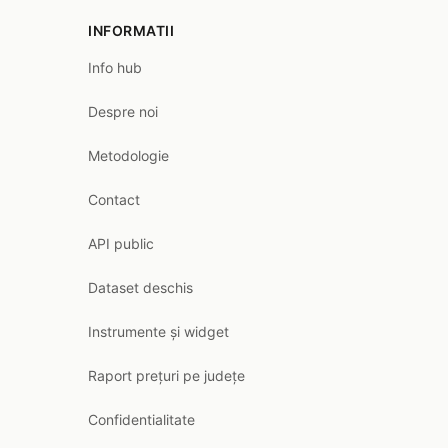
INFORMATII
Info hub
Despre noi
Metodologie
Contact
API public
Dataset deschis
Instrumente și widget
Raport prețuri pe județe
Confidentialitate