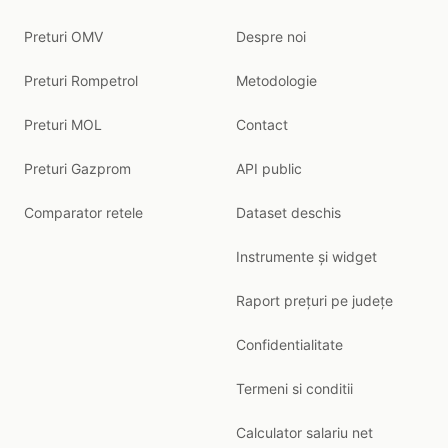
Preturi OMV
Despre noi
Preturi Rompetrol
Metodologie
Preturi MOL
Contact
Preturi Gazprom
API public
Comparator retele
Dataset deschis
Instrumente și widget
Raport prețuri pe județe
Confidentialitate
Termeni si conditii
Calculator salariu net