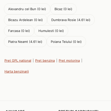
Alexandru cel Bun (0 lei)
Bicaz (0 lei)
Bicazu Ardelean (0 lei)
Dumbrava Rosie (4.61 lei)
Farcasa (0 lei)
Humulesti (0 lei)
Piatra Neamt (4.61 lei)
Poiana Teiului (0 lei)
Pret GPL national
|
Pret benzina
|
Pret motorina
|
Harta benzinarii