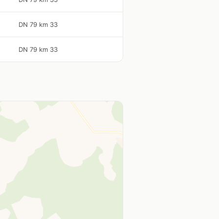
DN 79 km 33
DN 79 km 33