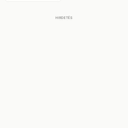
HIRDETÉS