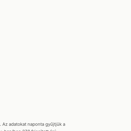
. Az adatokat naponta gyűjtjük a