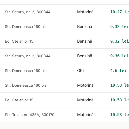
Motorină
Str. Saturn, nr. 2, 800344
10.47 le
Benzină
Str. Domneasca 160 bis
9.32 lei
Benzină
Bd. Otelarilor 15
9.32 lei
Benzină
Str. Saturn, nr. 2, 800344
9.36 lei
GPL
Str. Domneasca 160 bis
4.6 lei
Motorină
Str. Domneasca 160 bis
10.53 le
Motorină
Bd. Otelarilor 15
10.53 le
Motorină
Str. Traian nr. 438A, 800179
10.53 le