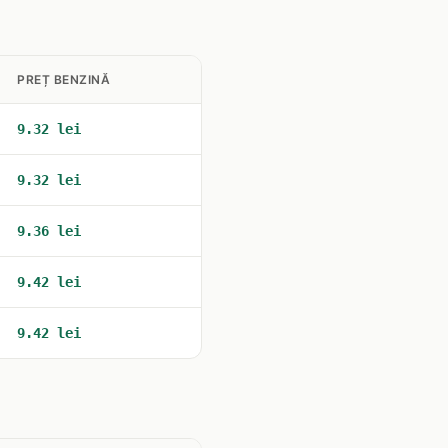
PREȚ BENZINĂ
9.32 lei
9.32 lei
9.36 lei
9.42 lei
9.42 lei