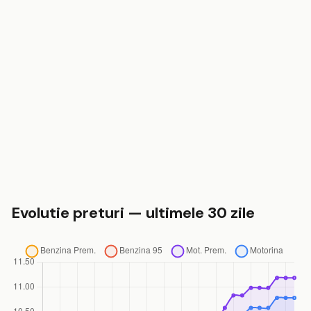
Evolutie preturi — ultimele 30 zile