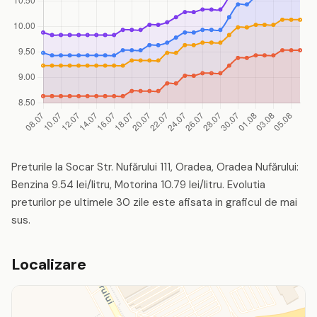
Preturile la Socar Str. Nufărului 111, Oradea, Oradea Nufărului:
Benzina 9.54 lei/litru, Motorina 10.79 lei/litru. Evolutia
preturilor pe ultimele 30 zile este afisata in graficul de mai
sus.
Localizare