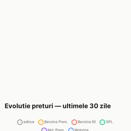
Evolutie preturi — ultimele 30 zile