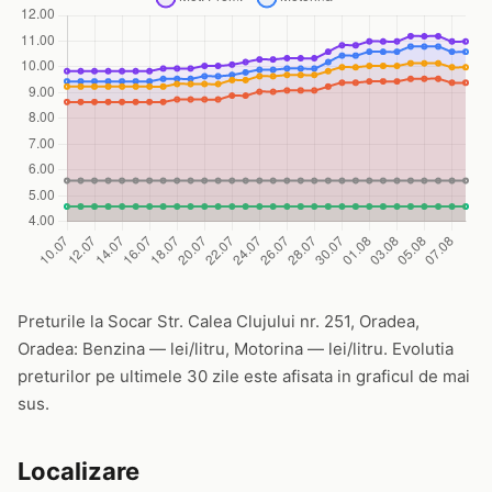
Preturile la Socar Str. Calea Clujului nr. 251, Oradea,
Oradea: Benzina — lei/litru, Motorina — lei/litru. Evolutia
preturilor pe ultimele 30 zile este afisata in graficul de mai
sus.
Localizare