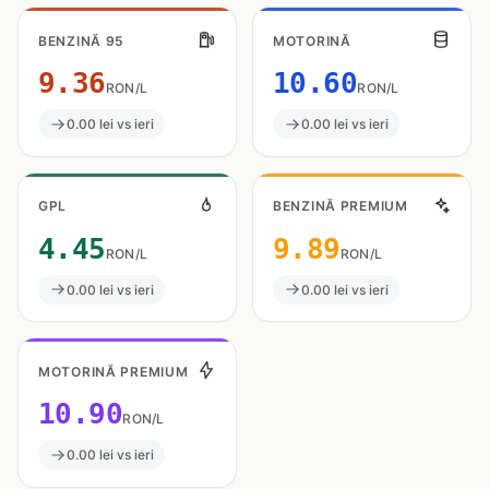
BENZINĂ 95
MOTORINĂ
9.36
10.60
RON/L
RON/L
0.00 lei vs ieri
0.00 lei vs ieri
GPL
BENZINĂ PREMIUM
4.45
9.89
RON/L
RON/L
0.00 lei vs ieri
0.00 lei vs ieri
MOTORINĂ PREMIUM
10.90
RON/L
0.00 lei vs ieri