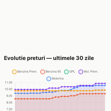
Evolutie preturi — ultimele 30 zile