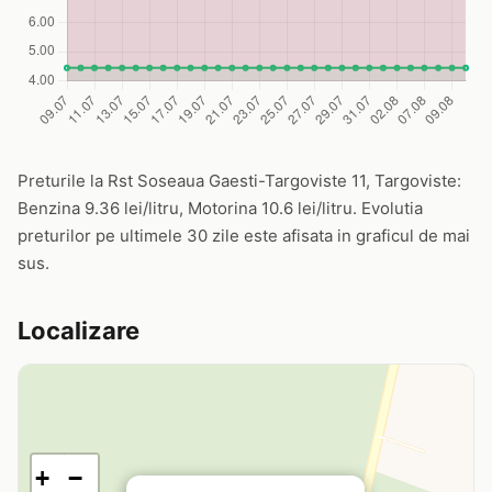
Preturile la Rst Soseaua Gaesti-Targoviste 11, Targoviste:
Benzina 9.36 lei/litru, Motorina 10.6 lei/litru. Evolutia
preturilor pe ultimele 30 zile este afisata in graficul de mai
sus.
Localizare
+
−