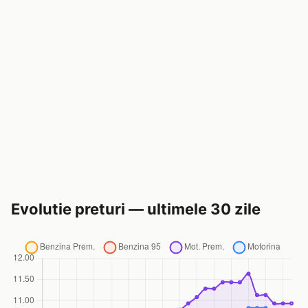
Evolutie preturi — ultimele 30 zile