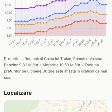
Preturile la Rompetrol Calea lui Traian, Ramnicu Valcea:
Benzina 9.32 lei/litru, Motorina 10.53 lei/litru. Evolutia
preturilor pe ultimele 30 zile este afisata in graficul de mai
sus.
Localizare