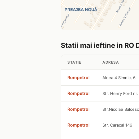
Statii mai ieftine in RO 
STATIE
ADRESA
Rompetrol
Aleea 4 Simnic, 6
Rompetrol
Str. Henry Ford nr.
Rompetrol
Str.Nicolae Balce
Rompetrol
Str. Caracal 146