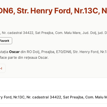
N6, Str. Henry Ford, Nr.13C, Nr
 Nr. cadastral 34422, Sat Preajba, Com. Malu Mare, Jud. Dolj, jud. D
Favorit
stația
Oscar
din RO Dolj, Preajba, E70/DN6, Str. Henry Ford, Nr.
face parte din rețeaua Oscar.
-l
y Ford, Nr.13C, Nr. cadastral 34422, Sat Preajba, Com. Malu M