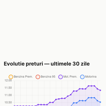
Evolutie preturi — ultimele 30 zile