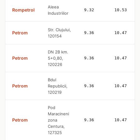
Aleea
Rompetrol
9.32
10.53
Industriilor
Str. Clujului,
Petrom
9.36
10.47
120154
DN 2B km.
Petrom
5+0,80,
9.36
10.47
120226
Bdul
Petrom
Republicii,
9.36
10.47
120219
Pod
Maracineni
Petrom
zona
9.36
10.47
Centura,
127325