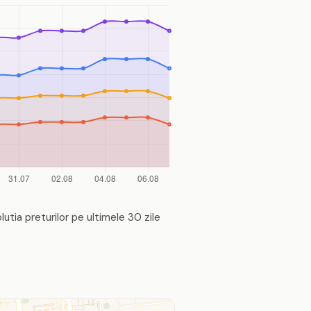
lutia preturilor pe ultimele 30 zile