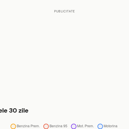
PUBLICITATE
le 30 zile