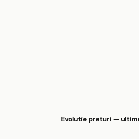
Evolutie preturi — ultime