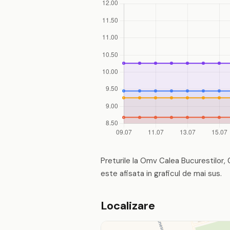
Preturile la Omv Calea Bucurestilor, 0
este afisata in graficul de mai sus.
Localizare