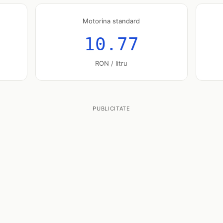
Motorina standard
10.77
RON / litru
PUBLICITATE