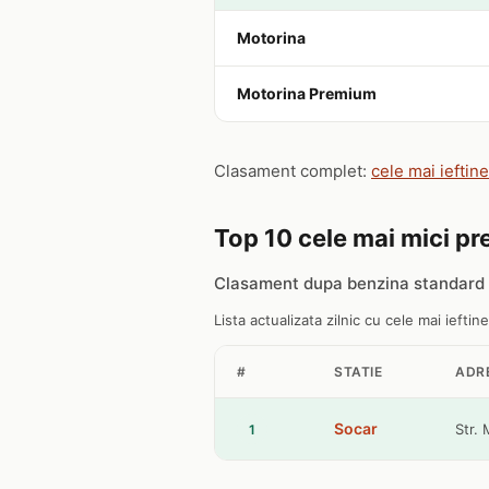
Motorina
Motorina Premium
Clasament complet:
cele mai ieftin
Top 10 cele mai mici pre
Clasament dupa benzina standard 
Lista actualizata zilnic cu cele mai ieftine
#
STATIE
ADR
Socar
Str. 
1