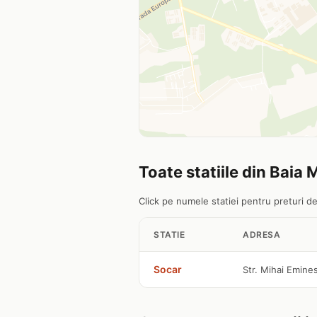
Toate statiile din Baia 
Click pe numele statiei pentru preturi det
STATIE
ADRESA
Socar
Str. Mihai Emines