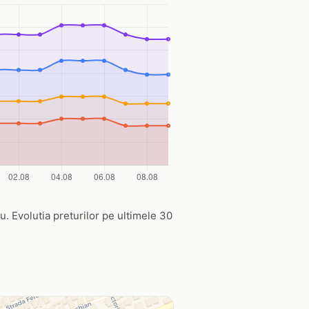
ru. Evolutia preturilor pe ultimele 30