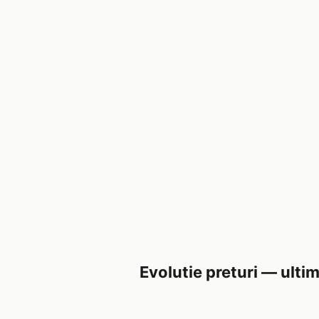
Evolutie preturi — ultim