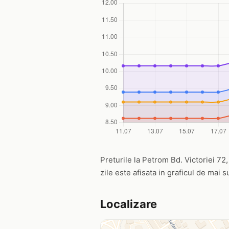
Preturile la Petrom Bd. Victoriei 72,
zile este afisata in graficul de mai s
Localizare