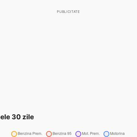
PUBLICITATE
ele 30 zile