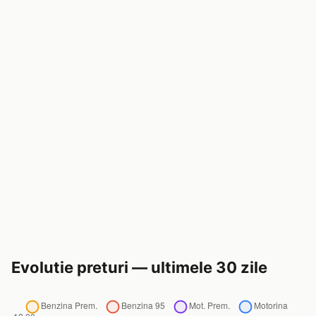
Evolutie preturi — ultimele 30 zile