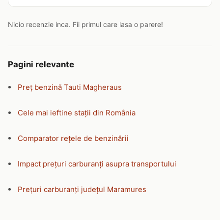
Nicio recenzie inca. Fii primul care lasa o parere!
Pagini relevante
Preț benzină Tauti Magheraus
Cele mai ieftine stații din România
Comparator rețele de benzinării
Impact prețuri carburanți asupra transportului
Prețuri carburanți județul Maramures