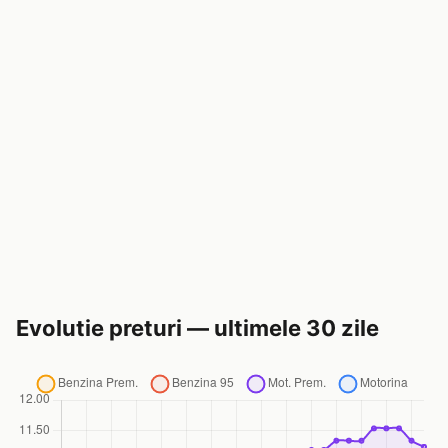
Evolutie preturi — ultimele 30 zile