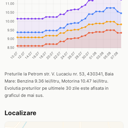
Preturile la Petrom str. V. Lucaciu nr. 53, 430341, Baia
Mare: Benzina 9.36 lei/litru, Motorina 10.47 lei/litru.
Evolutia preturilor pe ultimele 30 zile este afisata in
graficul de mai sus.
Localizare