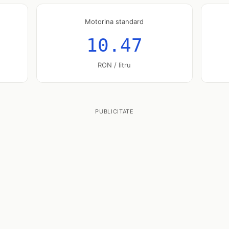
Motorina standard
10.47
RON / litru
PUBLICITATE