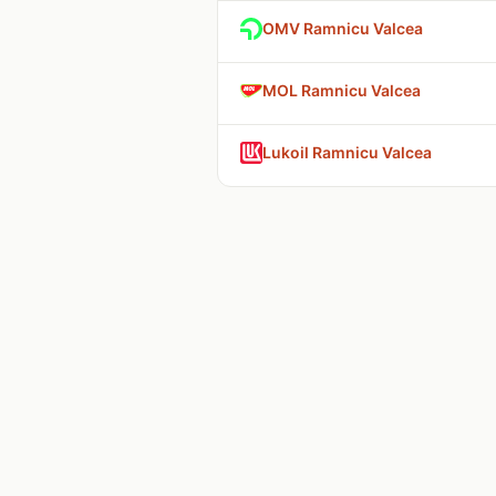
OMV Ramnicu Valcea
MOL Ramnicu Valcea
Lukoil Ramnicu Valcea