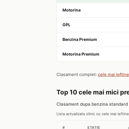
Motorina
GPL
Benzina Premium
Motorina Premium
Clasament complet:
cele mai ieftin
Top 10 cele mai mici pr
Clasament dupa benzina standard 
Lista actualizata zilnic cu cele mai ieftin
#
STATIE