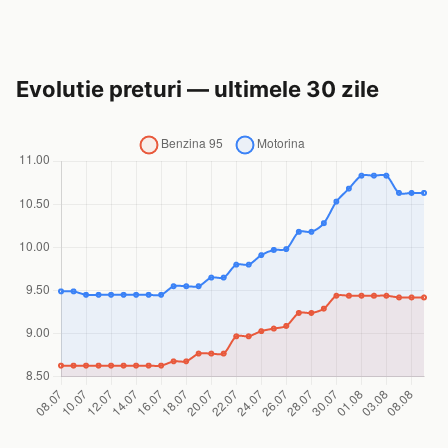
Evolutie preturi — ultimele 30 zile