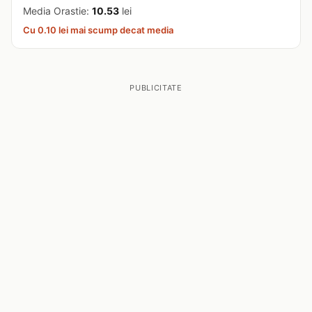
Media Orastie:
10.53
lei
Cu 0.10 lei mai scump decat media
PUBLICITATE