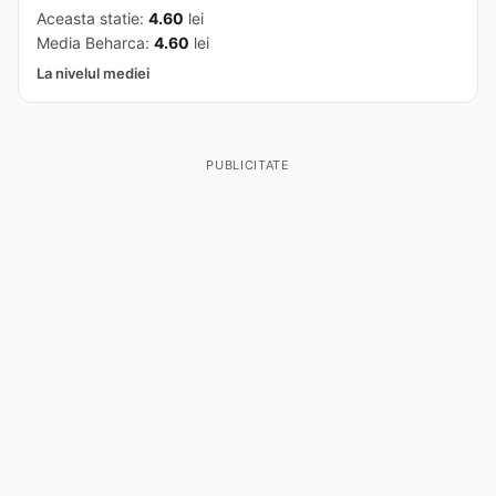
Aceasta statie:
4.60
lei
Media Beharca:
4.60
lei
La nivelul mediei
PUBLICITATE