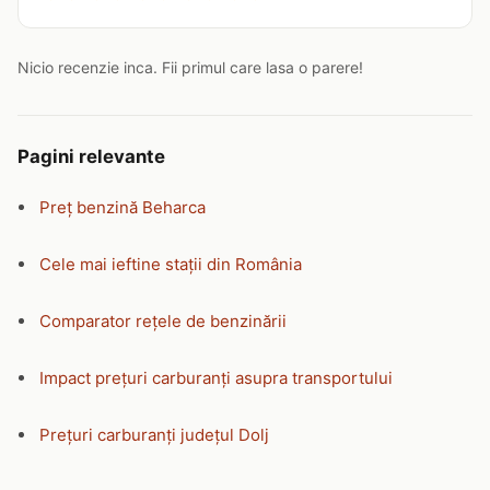
Nicio recenzie inca. Fii primul care lasa o parere!
Pagini relevante
Preț benzină Beharca
Cele mai ieftine stații din România
Comparator rețele de benzinării
Impact prețuri carburanți asupra transportului
Prețuri carburanți județul Dolj