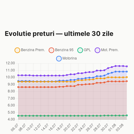
Evolutie preturi — ultimele 30 zile