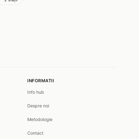
INFORMATII
Info hub
Despre noi
Metodologie
Contact