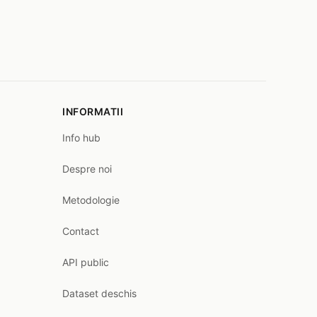
INFORMATII
Info hub
Despre noi
Metodologie
Contact
API public
Dataset deschis