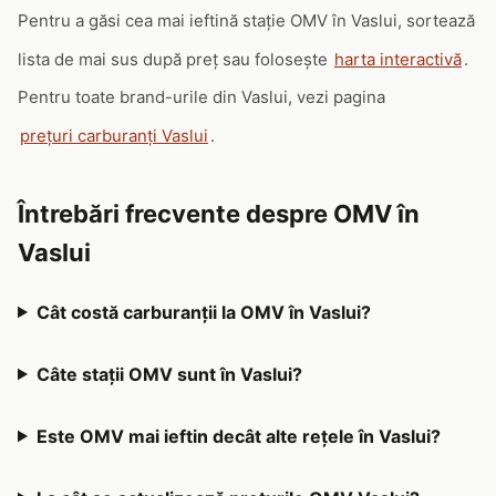
Pentru a găsi cea mai ieftină stație OMV în Vaslui, sortează
lista de mai sus după preț sau folosește
harta interactivă
.
Pentru toate brand-urile din Vaslui, vezi pagina
prețuri carburanți Vaslui
.
Întrebări frecvente despre OMV în
Vaslui
Cât costă carburanții la OMV în Vaslui?
Câte stații OMV sunt în Vaslui?
Este OMV mai ieftin decât alte rețele în Vaslui?