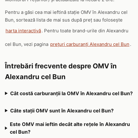
Pentru a găsi cea mai ieftină stație OMV în Alexandru cel
Bun, sortează lista de mai sus după preț sau folosește
harta interactivă
. Pentru toate brand-urile din Alexandru
cel Bun, vezi pagina
prețuri carburanți Alexandru cel Bun
.
Întrebări frecvente despre OMV în
Alexandru cel Bun
Cât costă carburanții la OMV în Alexandru cel Bun?
Câte stații OMV sunt în Alexandru cel Bun?
Este OMV mai ieftin decât alte rețele în Alexandru
cel Bun?