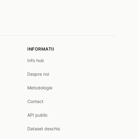
INFORMATII
Info hub
Despre noi
Metodologie
Contact
API public
Dataset deschis