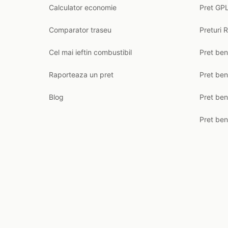
Calculator economie
Pret GPL
Comparator traseu
Preturi 
Cel mai ieftin combustibil
Pret ben
Raporteaza un pret
Pret be
Blog
Pret ben
Pret ben