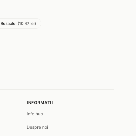
 Buzaului (10.47 lei)
INFORMATII
Info hub
Despre noi