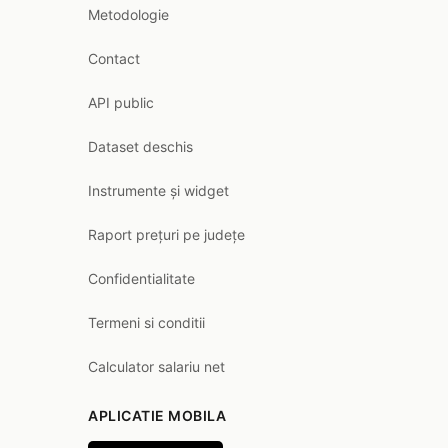
Metodologie
Contact
API public
Dataset deschis
Instrumente și widget
Raport prețuri pe județe
Confidentialitate
Termeni si conditii
Calculator salariu net
APLICATIE MOBILA