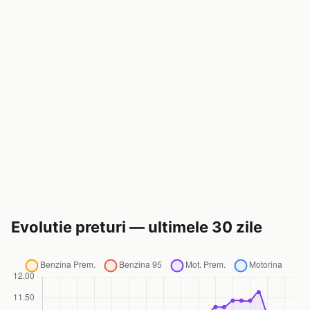
Evolutie preturi — ultimele 30 zile