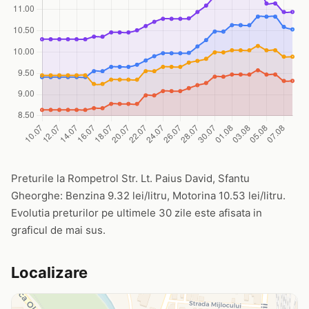
Preturile la Rompetrol Str. Lt. Paius David, Sfantu
Gheorghe: Benzina 9.32 lei/litru, Motorina 10.53 lei/litru.
Evolutia preturilor pe ultimele 30 zile este afisata in
graficul de mai sus.
Localizare