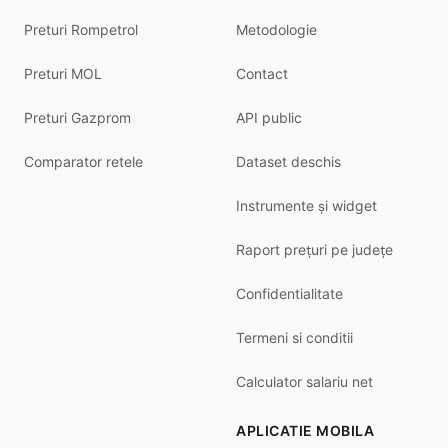
Preturi Rompetrol
Metodologie
Preturi MOL
Contact
Preturi Gazprom
API public
Comparator retele
Dataset deschis
Instrumente și widget
Raport prețuri pe județe
Confidentialitate
Termeni si conditii
Calculator salariu net
APLICATIE MOBILA