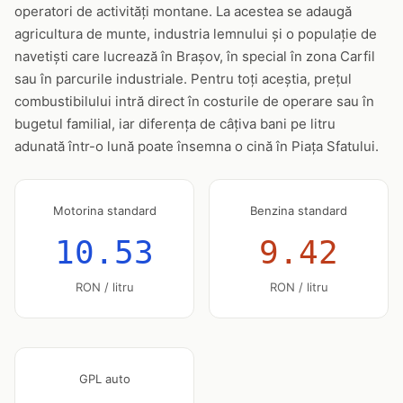
operatori de activități montane. La acestea se adaugă
agricultura de munte, industria lemnului și o populație de
navetiști care lucrează în Brașov, în special în zona Carfil
sau în parcurile industriale. Pentru toți aceștia, prețul
combustibilului intră direct în costurile de operare sau în
bugetul familial, iar diferența de câțiva bani pe litru
adunată într-o lună poate însemna o cină în Piața Sfatului.
Motorina standard
Benzina standard
10.53
9.42
RON / litru
RON / litru
GPL auto