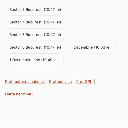
Sector 3 Bucuresti (10.47 lei)
Sector 4 Bucuresti (10.47 lei)
Sector 5 Bucuresti (10.47 lei)
Sector 6 Bucuresti (10.47 lei)
1 Decembrie (10.53 lei)
1 Decembrie Ilfov (10.49 lei)
Pret motorina national
|
Pret benzina
|
Pret GPL
|
Harta benzinarii