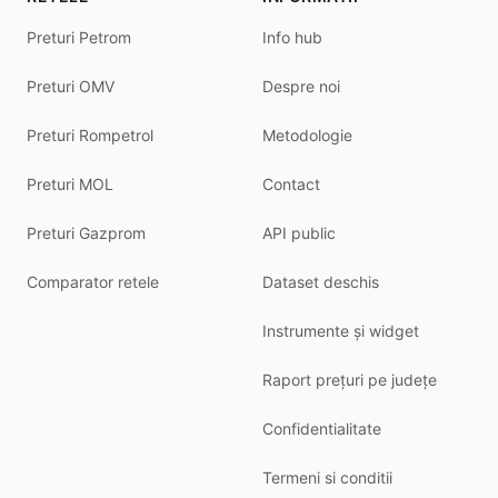
Preturi Petrom
Info hub
Preturi OMV
Despre noi
Preturi Rompetrol
Metodologie
Preturi MOL
Contact
Preturi Gazprom
API public
Comparator retele
Dataset deschis
Instrumente și widget
Raport prețuri pe județe
Confidentialitate
Termeni si conditii