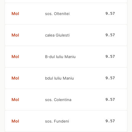
Mol
sos. Oltenitei
9.57
Mol
calea Giulesti
9.57
Mol
B-dul Iuliu Maniu
9.57
Mol
bdul Iuliu Maniu
9.57
Mol
sos. Colentina
9.57
Mol
sos. Fundeni
9.57