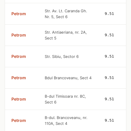
Str. Av. Lt. Caranda Gh.
Petrom
9.51
Nr. 5, Sect 6
Str. Antiaeriana, nr. 2A,
Petrom
9.51
Sect 5
Petrom
Str. Sibiu, Sector 6
9.51
Petrom
Bdul Brancoveanu, Sect 4
9.51
B-dul Timisoara nr. 8C,
Petrom
9.51
Sect 6
B-dul. Brancoveanu, nr.
Petrom
9.51
110A, Sect 4