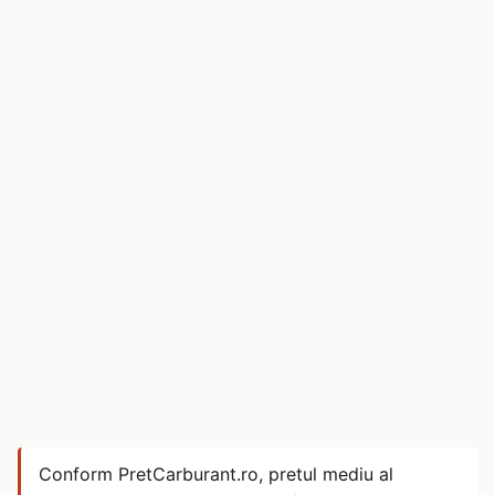
Conform PretCarburant.ro, pretul mediu al