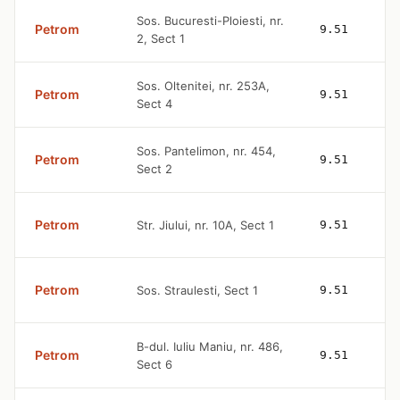
Sos. Bucuresti-Ploiesti, nr.
Petrom
9.51
2, Sect 1
Sos. Oltenitei, nr. 253A,
Petrom
9.51
Sect 4
Sos. Pantelimon, nr. 454,
Petrom
9.51
Sect 2
Petrom
Str. Jiului, nr. 10A, Sect 1
9.51
Petrom
Sos. Straulesti, Sect 1
9.51
B-dul. Iuliu Maniu, nr. 486,
Petrom
9.51
Sect 6