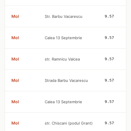
Mol
Str. Barbu Vacarescu
9.57
Mol
Calea 13 Septembrie
9.57
Mol
str. Ramnicu Valcea
9.57
Mol
Strada Barbu Vacarescu
9.57
Mol
Calea 13 Septembrie
9.57
Mol
str. Chiscani (podul Grant)
9.57