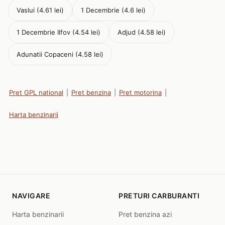
Vaslui (4.61 lei)
1 Decembrie (4.6 lei)
1 Decembrie Ilfov (4.54 lei)
Adjud (4.58 lei)
Adunatii Copaceni (4.58 lei)
Pret GPL national
|
Pret benzina
|
Pret motorina
|
Harta benzinarii
NAVIGARE
PRETURI CARBURANTI
Harta benzinarii
Pret benzina azi