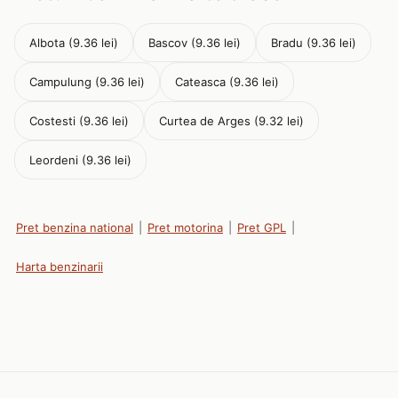
Albota (9.36 lei)
Bascov (9.36 lei)
Bradu (9.36 lei)
Campulung (9.36 lei)
Cateasca (9.36 lei)
Costesti (9.36 lei)
Curtea de Arges (9.32 lei)
Leordeni (9.36 lei)
Pret benzina national
|
Pret motorina
|
Pret GPL
|
Harta benzinarii