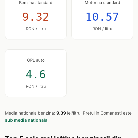
Benzina standard
Motorina standard
9.32
10.57
RON / litru
RON / litru
GPL auto
4.6
RON / litru
Media nationala benzina:
9.39
lei/litru. Pretul in Comanesti este
sub media nationala
.