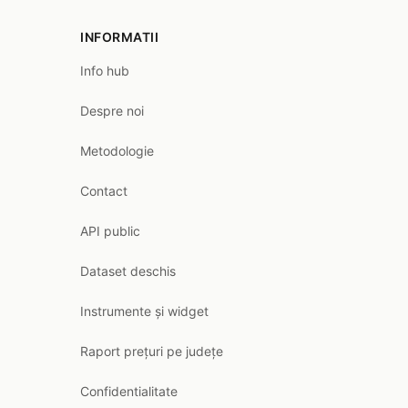
INFORMATII
Info hub
Despre noi
Metodologie
Contact
API public
Dataset deschis
Instrumente și widget
Raport prețuri pe județe
Confidentialitate