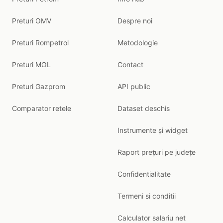
Preturi OMV
Despre noi
Preturi Rompetrol
Metodologie
Preturi MOL
Contact
Preturi Gazprom
API public
Comparator retele
Dataset deschis
Instrumente și widget
Raport prețuri pe județe
Confidentialitate
Termeni si conditii
Calculator salariu net