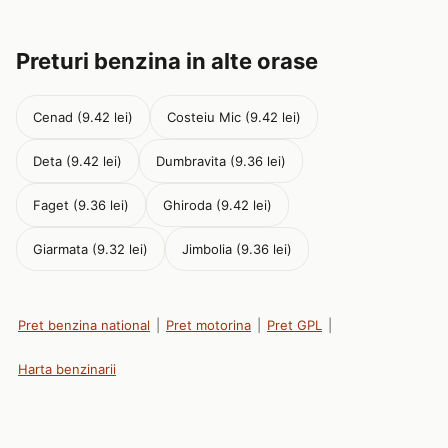
Preturi benzina in alte orase
Cenad (9.42 lei)
Costeiu Mic (9.42 lei)
Deta (9.42 lei)
Dumbravita (9.36 lei)
Faget (9.36 lei)
Ghiroda (9.42 lei)
Giarmata (9.32 lei)
Jimbolia (9.36 lei)
Pret benzina national
|
Pret motorina
|
Pret GPL
|
Harta benzinarii