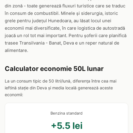
din zonă - toate generează fluxuri turistice care se traduc
în consum de combustibil. Minele și siderurgia, istoric
grele pentru județul Hunedoara, au lăsat locul unei
economii mai diversificate, în care logistica de autostradă
joacă un rol tot mai important. Pentru șoferii care planifică
trasee Transilvania - Banat, Deva e un reper natural de
alimentare.
Calculator economie 50L lunar
La un consum tipic de 50 litri/lună, diferența între cea mai
ieftină stație din Deva și media locală generează aceste
economii:
Benzina standard
+5.5 lei