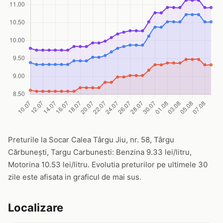
Preturile la Socar Calea Târgu Jiu, nr. 58, Târgu
Cărbunești, Targu Carbunesti: Benzina 9.33 lei/litru,
Motorina 10.53 lei/litru. Evolutia preturilor pe ultimele 30
zile este afisata in graficul de mai sus.
Localizare