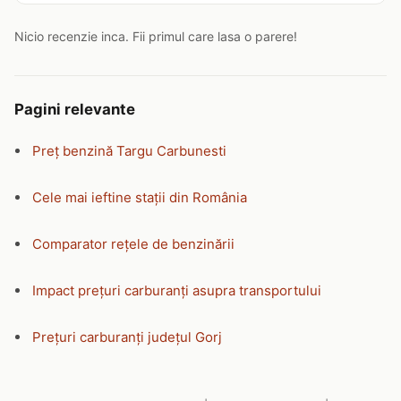
Nicio recenzie inca. Fii primul care lasa o parere!
Pagini relevante
Preț benzină Targu Carbunesti
Cele mai ieftine stații din România
Comparator rețele de benzinării
Impact prețuri carburanți asupra transportului
Prețuri carburanți județul Gorj