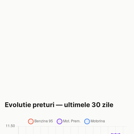
Evolutie preturi — ultimele 30 zile