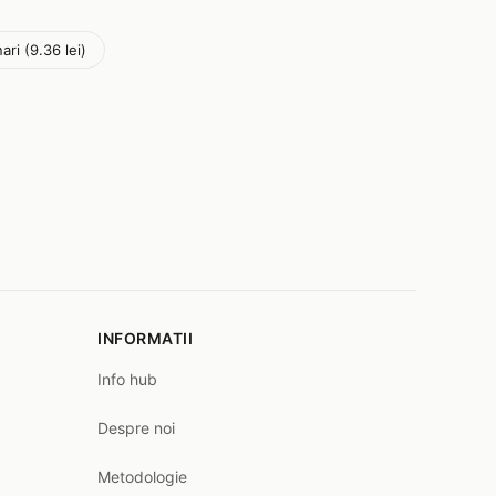
ari (9.36 lei)
INFORMATII
Info hub
Despre noi
Metodologie