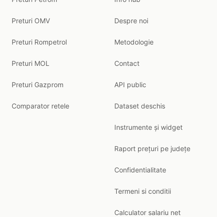
Preturi OMV
Despre noi
Preturi Rompetrol
Metodologie
Preturi MOL
Contact
Preturi Gazprom
API public
Comparator retele
Dataset deschis
Instrumente și widget
Raport prețuri pe județe
Confidentialitate
Termeni si conditii
Calculator salariu net